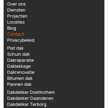
Over ons
Diensten
Projecten
Locaties
Blog
Contact
Privacybeleid
Plat dak
Schuin dak
Dakreparatie
Daklekkage
Dakrenovatie
Bitumen dak
Pannen dak
Dakdekker Doetinchem
Dakdekker Gaanderen
Dakdekker Terborg