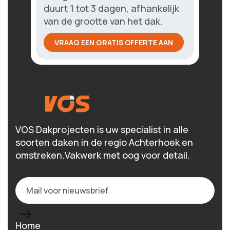
duurt 1 tot 3 dagen, afhankelijk
van de grootte van het dak.
VRAAG EEN GRATIS OFFERTE AAN
VOS Dakprojecten is uw specialist in alle
soorten daken in de regio Achterhoek en
omstreken.Vakwerk met oog voor detail.
Home