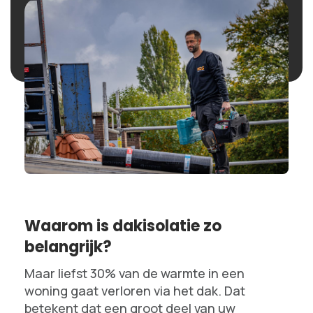
Waarom is dakisolatie zo
belangrijk?
Maar liefst 30% van de warmte in een
woning gaat verloren via het dak. Dat
betekent dat een groot deel van uw