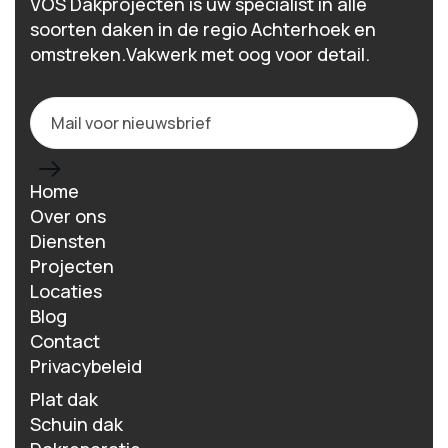
VOS Dakprojecten is uw specialist in alle
soorten daken in de regio Achterhoek en
omstreken.Vakwerk met oog voor detail.
Home
Over ons
Diensten
Projecten
Locaties
Blog
Contact
Privacybeleid
Plat dak
Schuin dak