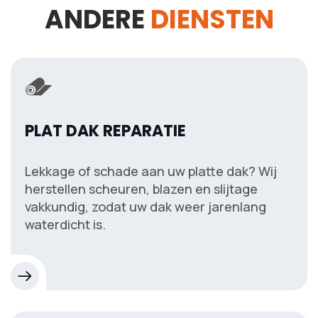
ANDERE
DIENSTEN
PLAT DAK REPARATIE
Lekkage of schade aan uw platte dak? Wij
herstellen scheuren, blazen en slijtage
vakkundig, zodat uw dak weer jarenlang
waterdicht is.