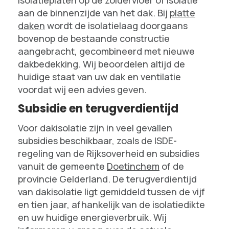
aan de binnenzijde van het dak. Bij
platte
daken
wordt de isolatielaag doorgaans
bovenop de bestaande constructie
aangebracht, gecombineerd met nieuwe
dakbedekking. Wij beoordelen altijd de
huidige staat van uw dak en ventilatie
voordat wij een advies geven.
Subsidie en terugverdientijd
Voor dakisolatie zijn in veel gevallen
subsidies beschikbaar, zoals de ISDE-
regeling van de Rijksoverheid en subsidies
vanuit de gemeente
Doetinchem
of de
provincie Gelderland. De terugverdientijd
van dakisolatie ligt gemiddeld tussen de vijf
en tien jaar, afhankelijk van de isolatiedikte
en uw huidige energieverbruik. Wij