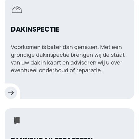
DAKINSPECTIE
Voorkomen is beter dan genezen. Met een
grondige dakinspectie brengen wij de staat
van uw dak in kaart en adviseren wij u over
eventueel onderhoud of reparatie.