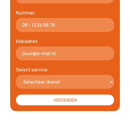
Nummer
Mailadres
Select service