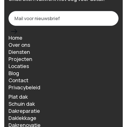
Home
Over ons
Diensten
Projecten
Locaties
Blog
Contact
Privacybeleid
Plat dak
Schuin dak
Dakreparatie
Daklekkage
Dakrenovatie