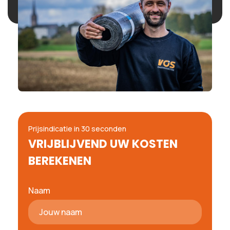
Prijsindicatie in 30 seconden
VRIJBLIJVEND UW KOSTEN
BEREKENEN
Naam