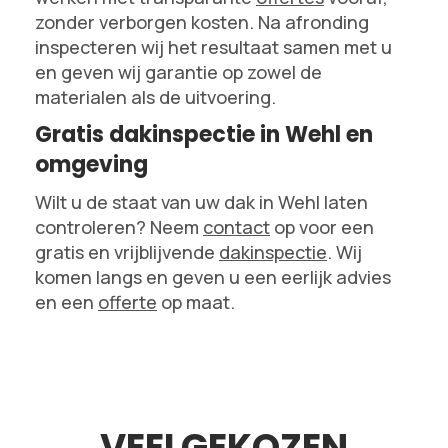
zonder verborgen kosten. Na afronding
inspecteren wij het resultaat samen met u
en geven wij garantie op zowel de
materialen als de uitvoering.
Gratis dakinspectie in Wehl en
omgeving
Wilt u de staat van uw dak in Wehl laten
controleren? Neem
contact
op voor een
gratis en vrijblijvende
dakinspectie
. Wij
komen langs en geven u een eerlijk advies
en een
offerte
op maat.
VEELGEKOZEN