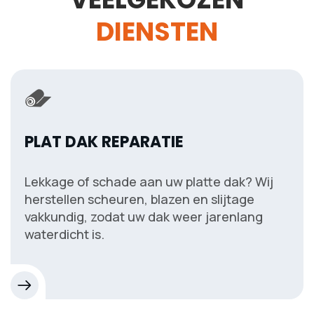
DIENSTEN
PLAT DAK REPARATIE
Lekkage of schade aan uw platte dak? Wij
herstellen scheuren, blazen en slijtage
vakkundig, zodat uw dak weer jarenlang
waterdicht is.