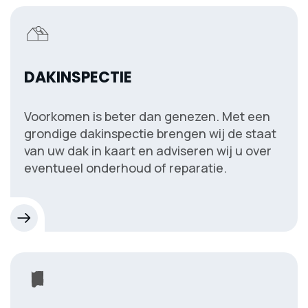
DAKINSPECTIE
Voorkomen is beter dan genezen. Met een
grondige dakinspectie brengen wij de staat
van uw dak in kaart en adviseren wij u over
eventueel onderhoud of reparatie.