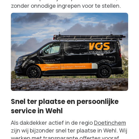
zonder onnodige ingrepen voor te stellen.
Snel ter plaatse en persoonlijke
service in Wehl
Als dakdekker actief in de regio
Doetinchem
zijn wij bijzonder snel ter plaatse in Wehl. Wij
werken met transparante
offertes
vooraf,