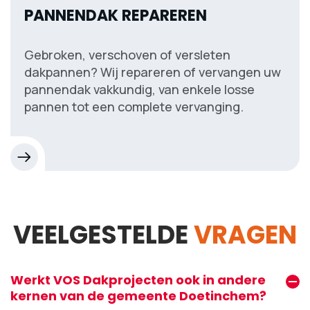
PANNENDAK REPAREREN
Gebroken, verschoven of versleten
dakpannen? Wij repareren of vervangen uw
pannendak vakkundig, van enkele losse
pannen tot een complete vervanging.
VEELGESTELDE
VRAGEN
Werkt VOS Dakprojecten ook in andere
kernen van de gemeente Doetinchem?