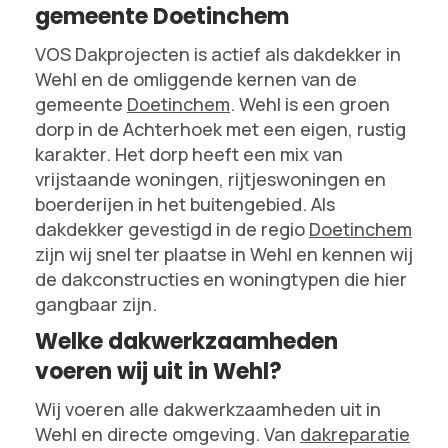
gemeente Doetinchem
VOS Dakprojecten is actief als dakdekker in
Wehl en de omliggende kernen van de
gemeente
Doetinchem
. Wehl is een groen
dorp in de Achterhoek met een eigen, rustig
karakter. Het dorp heeft een mix van
vrijstaande woningen, rijtjeswoningen en
boerderijen in het buitengebied. Als
dakdekker gevestigd in de regio
Doetinchem
zijn wij snel ter plaatse in Wehl en kennen wij
de dakconstructies en woningtypen die hier
gangbaar zijn.
Welke dakwerkzaamheden
voeren wij uit in Wehl?
Wij voeren alle dakwerkzaamheden uit in
Wehl en directe omgeving. Van
dakreparatie