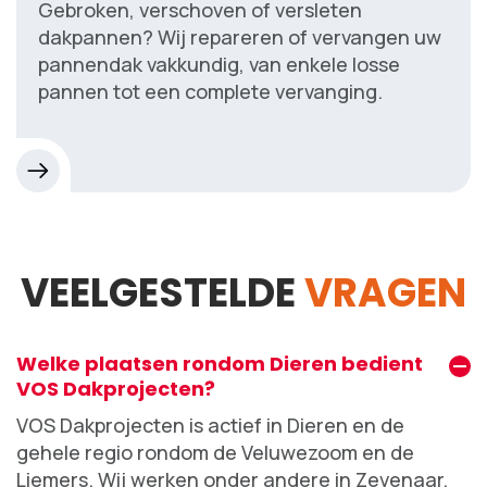
Gebroken, verschoven of versleten
dakpannen? Wij repareren of vervangen uw
pannendak vakkundig, van enkele losse
pannen tot een complete vervanging.
VEELGESTELDE
VRAGEN
Welke plaatsen rondom Dieren bedient
VOS Dakprojecten?
VOS Dakprojecten is actief in Dieren en de
gehele regio rondom de Veluwezoom en de
Liemers. Wij werken onder andere in
Zevenaar
,