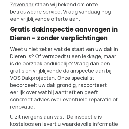
Zevenaar
staan wij bekend om onze
betrouwbare service. Vraag vandaag nog
een
vrijblijvende offerte aan
.
Gratis dakinspectie aanvragen in
Dieren - zonder verplichtingen
Weet u niet zeker wat de staat van uw dak in
Dieren is? Of vermoedt u een lekkage, maar
is de oorzaak onduidelijk? Vraag dan een
gratis en vrijblijvende
dakinspectie
aan bij
VOS Dakprojecten. Onze specialist
beoordeelt uw dak grondig, rapporteert
eerlijk over wat hij aantreft en geeft
concreet advies over eventuele reparatie of
renovatie.
U zit nergens aan vast. De inspectie is
kosteloos en levert u waardevolle informatie