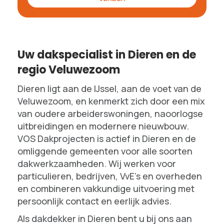
Uw dakspecialist in Dieren en de
regio Veluwezoom
Dieren ligt aan de IJssel, aan de voet van de
Veluwezoom, en kenmerkt zich door een mix
van oudere arbeiderswoningen, naoorlogse
uitbreidingen en modernere nieuwbouw.
VOS Dakprojecten is actief in Dieren en de
omliggende gemeenten voor alle soorten
dakwerkzaamheden. Wij werken voor
particulieren, bedrijven, VvE's en overheden
en combineren vakkundige uitvoering met
persoonlijk contact en eerlijk advies.
Als dakdekker in Dieren bent u bij ons aan