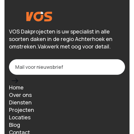
VOS Dakprojecten is uw specialist in alle
soorten daken in de regio Achterhoek en
omstreken.Vakwerk met oog voor detail.
Home
Over ons
Diensten
Projecten
Locaties
Blog
Contact