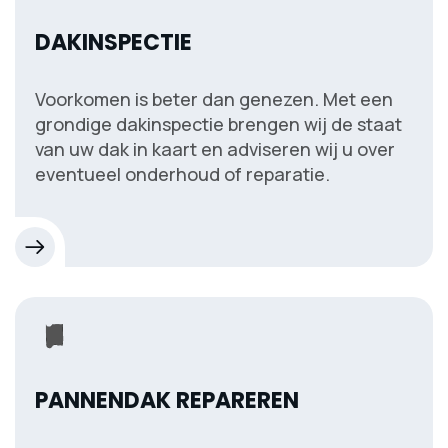
DAKINSPECTIE
Voorkomen is beter dan genezen. Met een
grondige dakinspectie brengen wij de staat
van uw dak in kaart en adviseren wij u over
eventueel onderhoud of reparatie.
PANNENDAK REPAREREN