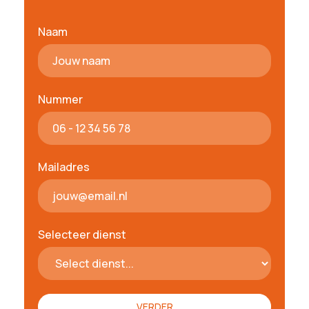
Naam
Nummer
Mailadres
Selecteer dienst