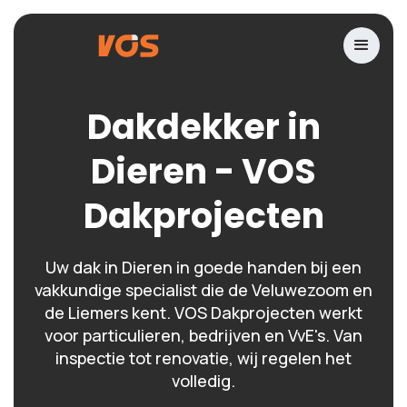
Dakdekker in
Dieren - VOS
Dakprojecten
Uw dak in Dieren in goede handen bij een
vakkundige specialist die de Veluwezoom en
de Liemers kent. VOS Dakprojecten werkt
voor particulieren, bedrijven en VvE's. Van
inspectie tot renovatie, wij regelen het
volledig.