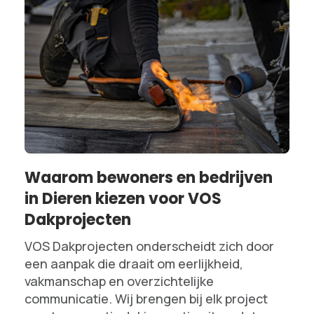
Waarom bewoners en bedrijven
in Dieren kiezen voor VOS
Dakprojecten
VOS Dakprojecten onderscheidt zich door
een aanpak die draait om eerlijkheid,
vakmanschap en overzichtelijke
communicatie. Wij brengen bij elk project