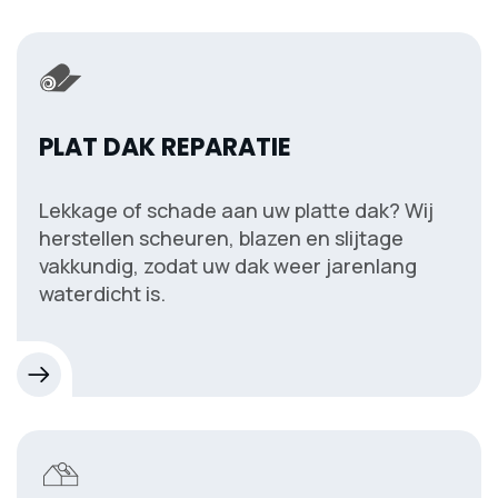
PLAT DAK REPARATIE
Lekkage of schade aan uw platte dak? Wij
herstellen scheuren, blazen en slijtage
vakkundig, zodat uw dak weer jarenlang
waterdicht is.