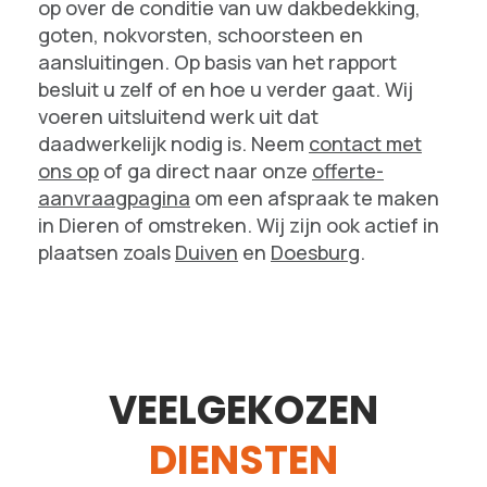
op over de conditie van uw dakbedekking,
goten, nokvorsten, schoorsteen en
aansluitingen. Op basis van het rapport
besluit u zelf of en hoe u verder gaat. Wij
voeren uitsluitend werk uit dat
daadwerkelijk nodig is. Neem
contact met
ons op
of ga direct naar onze
offerte-
aanvraagpagina
om een afspraak te maken
in Dieren of omstreken. Wij zijn ook actief in
plaatsen zoals
Duiven
en
Doesburg
.
VEELGEKOZEN
DIENSTEN